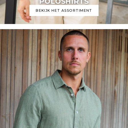
POLOSHIRTS
BEKIJK HET ASSORTIMENT