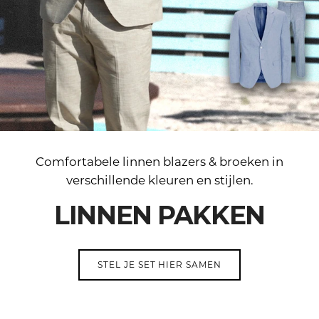
Comfortabele linnen blazers & broeken in
verschillende kleuren en stijlen.
LINNEN PAKKEN
STEL JE SET HIER SAMEN