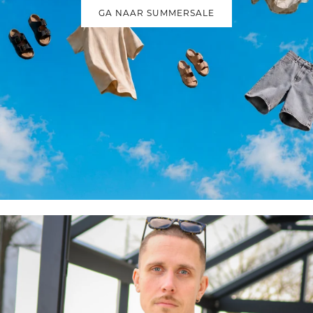
GA NAAR SUMMERSALE