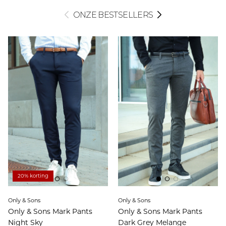
ONZE BESTSELLERS
20% korting
Only & Sons
Only & Sons
Only & Sons Mark Pants
Only & Sons Mark Pants
Night Sky
Dark Grey Melange