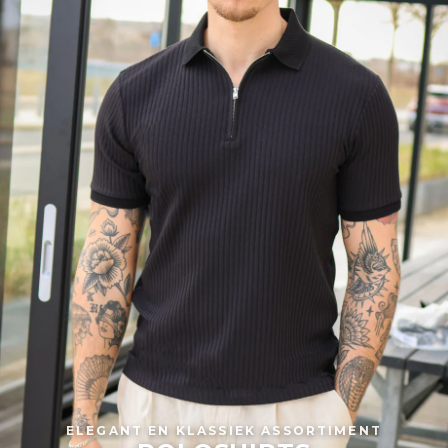
ELEGANT EN KLASSIEK ASSORTIMENT