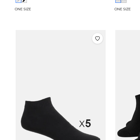
ONE SIZE
ONE SIZE