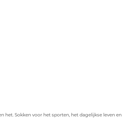
en het. Sokken voor het sporten, het dagelijkse leven en