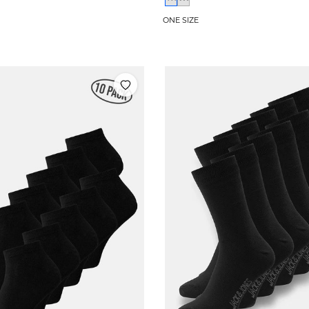
ONE SIZE