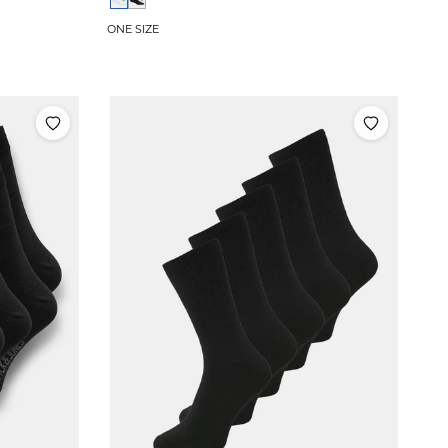
ONE SIZE