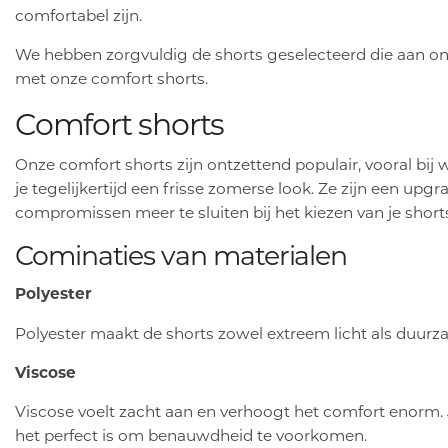
comfortabel zijn.
We hebben zorgvuldig de shorts geselecteerd die aan onze
met onze comfort shorts.
Comfort shorts
Onze comfort shorts zijn ontzettend populair, vooral bij
je tegelijkertijd een frisse zomerse look. Ze zijn een up
compromissen meer te sluiten bij het kiezen van je short
Cominaties van materialen
Polyester
Polyester maakt de shorts zowel extreem licht als duurz
Viscose
Viscose voelt zacht aan en verhoogt het comfort enorm. 
het perfect is om benauwdheid te voorkomen.