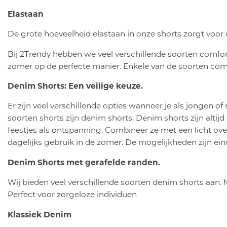
Elastaan
De grote hoeveelheid elastaan in onze shorts zorgt voor 
Bij 2Trendy hebben we veel verschillende soorten comfo
zomer op de perfecte manier. Enkele van de soorten comf
Denim Shorts: Een veilige keuze.
Er zijn veel verschillende opties wanneer je als jongen 
soorten shorts zijn denim shorts. Denim shorts zijn altij
feestjes als ontspanning. Combineer ze met een licht over
dagelijks gebruik in de zomer. De mogelijkheden zijn ein
Denim Shorts met gerafelde randen.
Wij bieden veel verschillende soorten denim shorts aan. 
Perfect voor zorgeloze individuen
Klassiek Denim